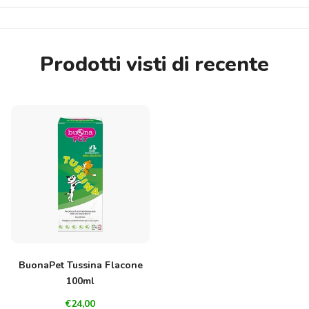
Prodotti visti di recente
BuonaPet Tussina Flacone
100ml
€24,00