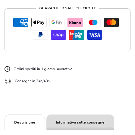
GUARANTEED SAFE CHECKOUT:
Ordini spediti in 1 giorno lavorativo
Consegne in 24h/48h
Descrizione
Informativa sulle consegne