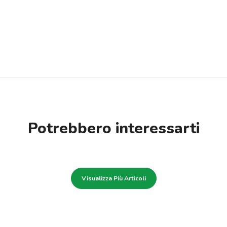
Potrebbero interessarti
Visualizza Più Articoli