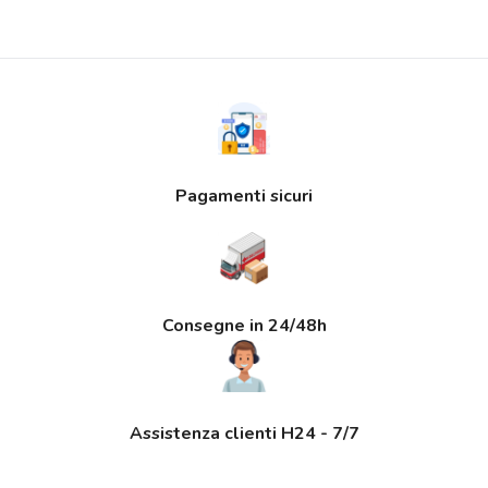
Pagamenti sicuri
Consegne in 24/48h
Assistenza clienti H24 - 7/7