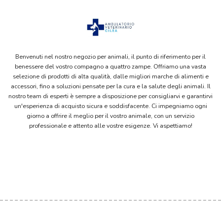
Benvenuti nel nostro negozio per animali, il punto di riferimento per il
benessere del vostro compagno a quattro zampe. Offriamo una vasta
selezione di prodotti di alta qualità, dalle migliori marche di alimenti e
accessori, fino a soluzioni pensate per la cura e la salute degli animali. Il
nostro team di esperti è sempre a disposizione per consigliarvi e garantirvi
un'esperienza di acquisto sicura e soddisfacente. Ci impegniamo ogni
giorno a offrire il meglio per il vostro animale, con un servizio
professionale e attento alle vostre esigenze. Vi aspettiamo!