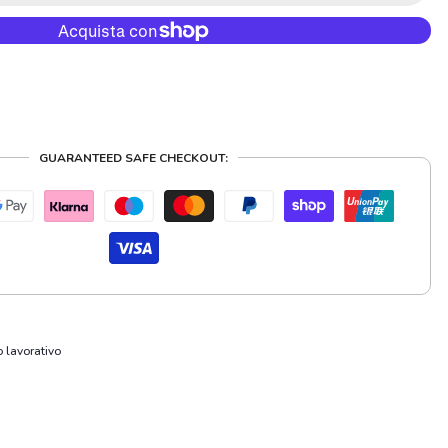
GUARANTEED SAFE CHECKOUT:
o lavorativo