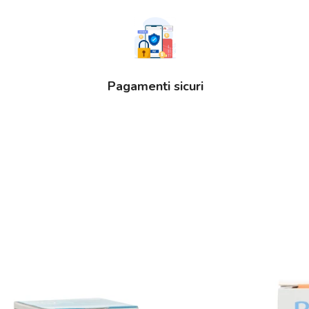
Pagamenti sicuri