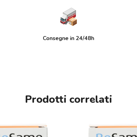
Consegne in 24/48h
Prodotti correlati