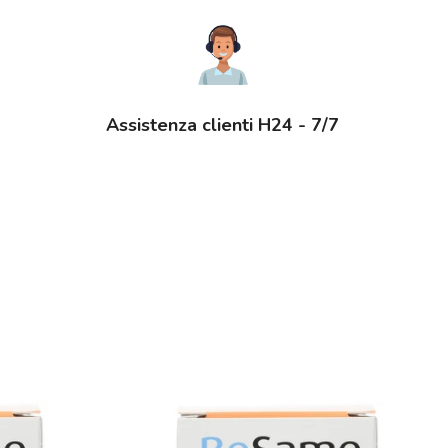
Assistenza clienti H24 - 7/7