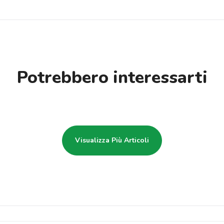
Potrebbero interessarti
Visualizza Più Articoli