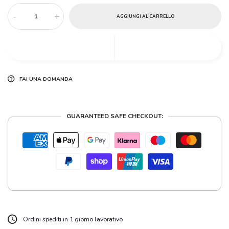
-
+
AGGIUNGI AL CARRELLO
FAI UNA DOMANDA
GUARANTEED SAFE CHECKOUT:
Ordini spediti in 1 giorno lavorativo