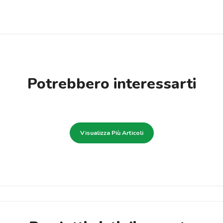
Potrebbero interessarti
Visualizza Più Articoli