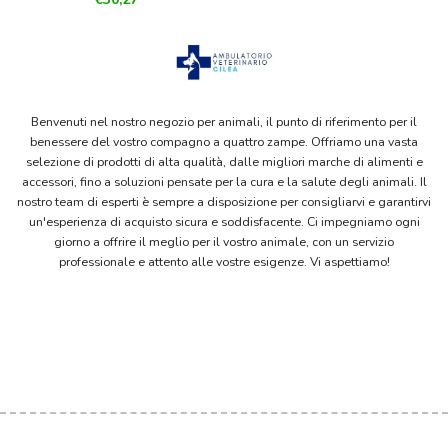
Benvenuti nel nostro negozio per animali, il punto di riferimento per il
benessere del vostro compagno a quattro zampe. Offriamo una vasta
selezione di prodotti di alta qualità, dalle migliori marche di alimenti e
accessori, fino a soluzioni pensate per la cura e la salute degli animali. Il
nostro team di esperti è sempre a disposizione per consigliarvi e garantirvi
un'esperienza di acquisto sicura e soddisfacente. Ci impegniamo ogni
giorno a offrire il meglio per il vostro animale, con un servizio
professionale e attento alle vostre esigenze. Vi aspettiamo!