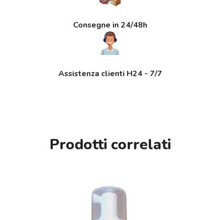
Consegne in 24/48h
Assistenza clienti H24 - 7/7
Prodotti correlati