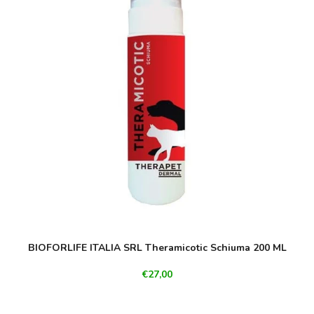
BIOFORLIFE ITALIA SRL Theramicotic Schiuma 200 ML
€27,00