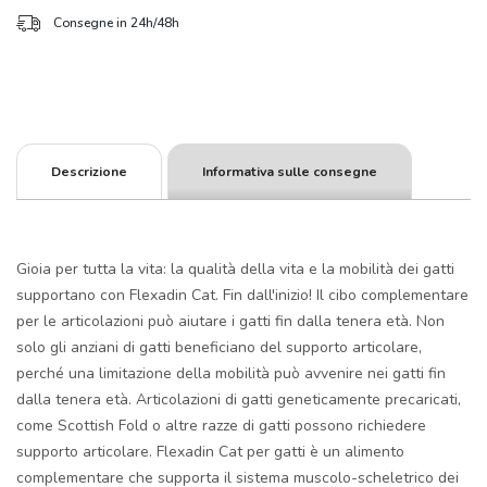
Consegne in 24h/48h
Descrizione
Informativa sulle consegne
Gioia per tutta la vita: la qualità della vita e la mobilità dei gatti
supportano con Flexadin Cat. Fin dall'inizio! Il cibo complementare
per le articolazioni può aiutare i gatti fin dalla tenera età. Non
solo gli anziani di gatti beneficiano del supporto articolare,
perché una limitazione della mobilità può avvenire nei gatti fin
dalla tenera età. Articolazioni di gatti geneticamente precaricati,
come Scottish Fold o altre razze di gatti possono richiedere
supporto articolare. Flexadin Cat per gatti è un alimento
complementare che supporta il sistema muscolo-scheletrico dei