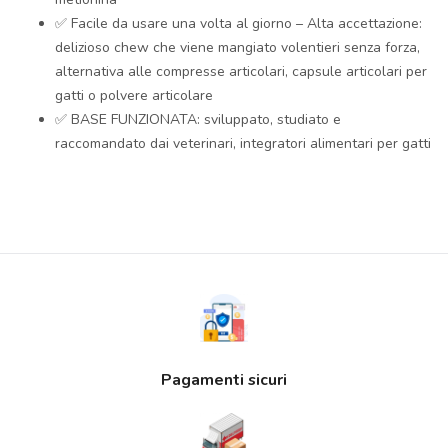
✅ Facile da usare una volta al giorno – Alta accettazione:
delizioso chew che viene mangiato volentieri senza forza,
alternativa alle compresse articolari, capsule articolari per
gatti o polvere articolare
✅ BASE FUNZIONATA: sviluppato, studiato e
raccomandato dai veterinari, integratori alimentari per gatti
Pagamenti sicuri