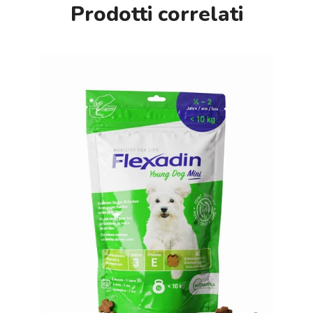
Prodotti correlati