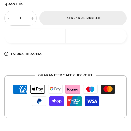
QUANTITÀ:
-
+
AGGIUNGI AL CARRELLO
FAI UNA DOMANDA
GUARANTEED SAFE CHECKOUT: