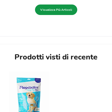
Visualizza Più Articoli
Prodotti visti di recente