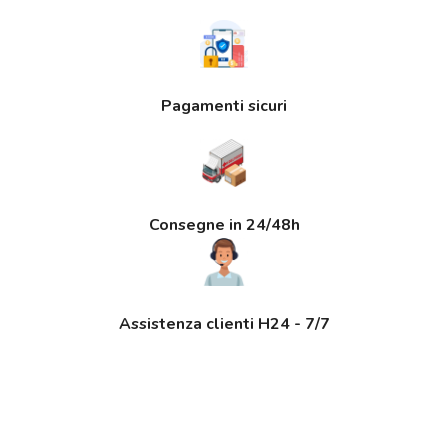
Pagamenti sicuri
Consegne in 24/48h
Assistenza clienti H24 - 7/7