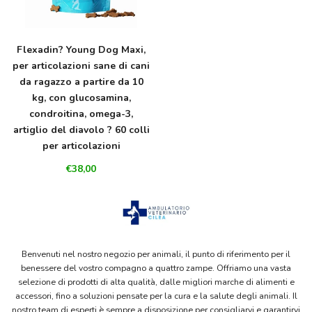
Flexadin? Young Dog Maxi,
per articolazioni sane di cani
da ragazzo a partire da 10
kg, con glucosamina,
condroitina, omega-3,
artiglio del diavolo ? 60 colli
per articolazioni
€38,00
Benvenuti nel nostro negozio per animali, il punto di riferimento per il
benessere del vostro compagno a quattro zampe. Offriamo una vasta
selezione di prodotti di alta qualità, dalle migliori marche di alimenti e
accessori, fino a soluzioni pensate per la cura e la salute degli animali. Il
nostro team di esperti è sempre a disposizione per consigliarvi e garantirvi