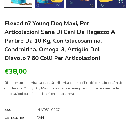
Flexadin? Young Dog Maxi, Per
Articolazioni Sane Di Cani Da Ragazzo A
Partire Da 10 Kg, Con Glucosamina,
Condroitina, Omega-3, Artiglio Del
Diavolo ? 60 Colli Per Articolazioni
€38,00
Gioia per tutta la vita: la qualità della vita e la mobilità dei cani sin dall'inizio
con Flexadin Young Dog Maxi. Uno speciale mangime complementare per le
articolazioni può aiutare i cani fin dalla tenera...
SKU:
JH-V085-C0C7
CATEGORIA:
CANI