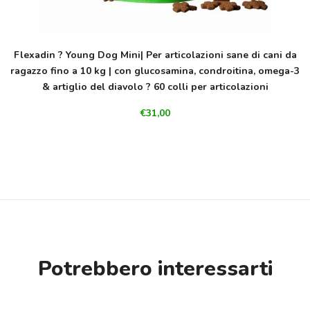
Flexadin ? Young Dog Mini| Per articolazioni sane di cani da
ragazzo fino a 10 kg | con glucosamina, condroitina, omega-3
& artiglio del diavolo ? 60 colli per articolazioni
€31,00
Potrebbero interessarti