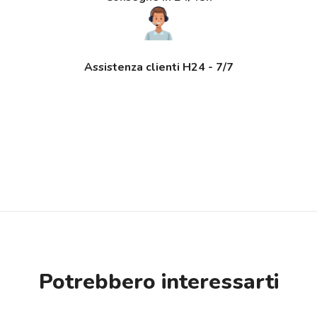
Assistenza clienti H24 - 7/7
Potrebbero interessarti