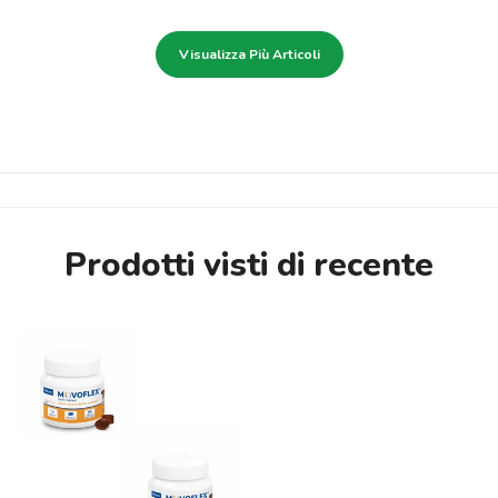
Visualizza Più Articoli
Prodotti visti di recente