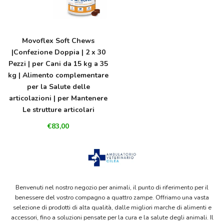
Movoflex Soft Chews
|Confezione Doppia | 2 x 30
Pezzi | per Cani da 15 kg a 35
kg | Alimento complementare
per la Salute delle
articolazioni | per Mantenere
Le strutture articolari
€83,00
Benvenuti nel nostro negozio per animali, il punto di riferimento per il
benessere del vostro compagno a quattro zampe. Offriamo una vasta
selezione di prodotti di alta qualità, dalle migliori marche di alimenti e
accessori, fino a soluzioni pensate per la cura e la salute degli animali. Il