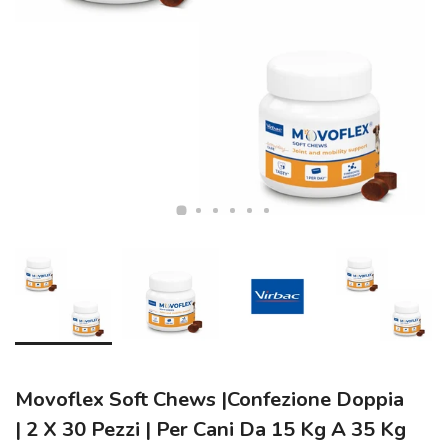
Movoflex Soft Chews |Confezione Doppia
| 2 X 30 Pezzi | Per Cani Da 15 Kg A 35 Kg