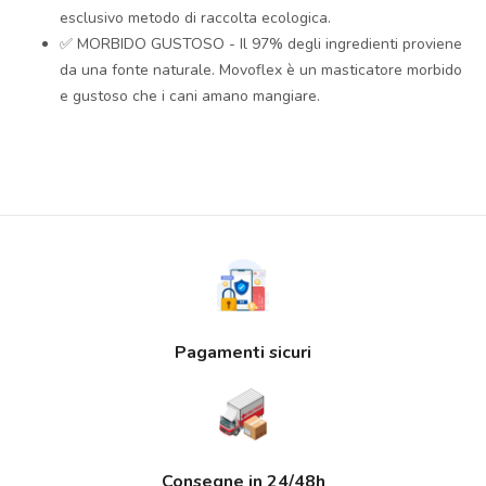
esclusivo metodo di raccolta ecologica.
✅ MORBIDO GUSTOSO - Il 97% degli ingredienti proviene
da una fonte naturale. Movoflex è un masticatore morbido
e gustoso che i cani amano mangiare.
Pagamenti sicuri
Consegne in 24/48h