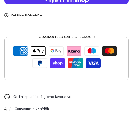
FAI UNA DOMANDA
GUARANTEED SAFE CHECKOUT:
Ordini spediti in 1 giorno lavorativo
Consegne in 24h/48h