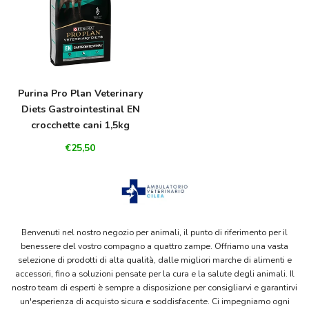
Purina Pro Plan Veterinary
Diets Gastrointestinal EN
crocchette cani 1,5kg
€25,50
Benvenuti nel nostro negozio per animali, il punto di riferimento per il
benessere del vostro compagno a quattro zampe. Offriamo una vasta
selezione di prodotti di alta qualità, dalle migliori marche di alimenti e
accessori, fino a soluzioni pensate per la cura e la salute degli animali. Il
nostro team di esperti è sempre a disposizione per consigliarvi e garantirvi
un'esperienza di acquisto sicura e soddisfacente. Ci impegniamo ogni