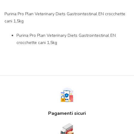
Purina Pro Plan Veterinary Diets Gastrointestinal EN crocchette
cani 1,5kg
Purina Pro Plan Veterinary Diets Gastrointestinal EN
crocchette cani 1,5kg
Pagamenti sicuri