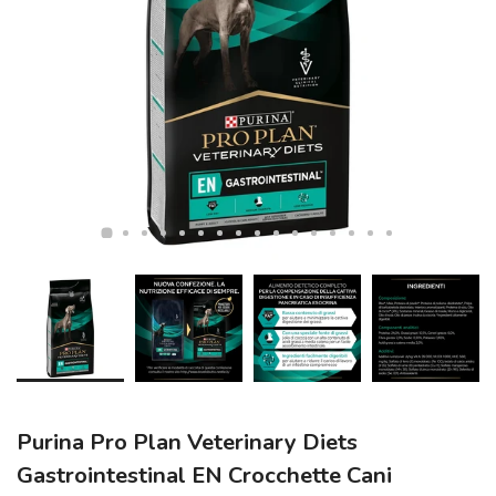
Purina Pro Plan Veterinary Diets
Gastrointestinal EN Crocchette Cani