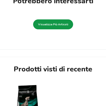
Potrebbero interessarti
Visualizza Più Articoli
Prodotti visti di recente