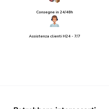
Consegne in 24/48h
Assistenza clienti H24 - 7/7