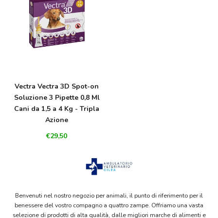
Vectra Vectra 3D Spot-on
Soluzione 3 Pipette 0,8 Ml
Cani da 1,5 a 4 Kg - Tripla
Azione
€29,50
Benvenuti nel nostro negozio per animali, il punto di riferimento per il
benessere del vostro compagno a quattro zampe. Offriamo una vasta
selezione di prodotti di alta qualità, dalle migliori marche di alimenti e