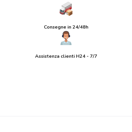
Consegne in 24/48h
Assistenza clienti H24 - 7/7