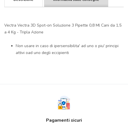
Vectra Vectra 3D Spot-on Soluzione 3 Pipette 0,8 Ml Cani da 1,5
a 4 Kg - Tripla Azione
Non usare in caso di ipersensibilita' ad uno o piu' principi
attivi oad uno degli eccipienti
Pagamenti sicuri