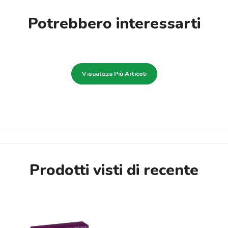
Potrebbero interessarti
Visualizza Più Articoli
Prodotti visti di recente