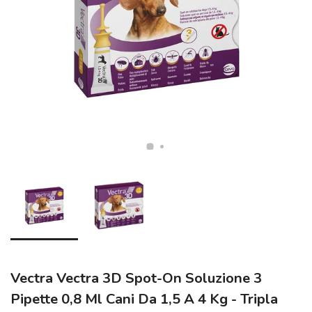
Vectra Vectra 3D Spot-On Soluzione 3
Pipette 0,8 Ml Cani Da 1,5 A 4 Kg - Tripla