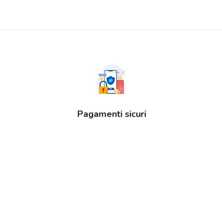
Pagamenti sicuri