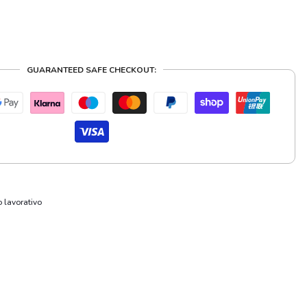
GUARANTEED SAFE CHECKOUT:
o lavorativo