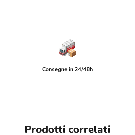
Consegne in 24/48h
Prodotti correlati