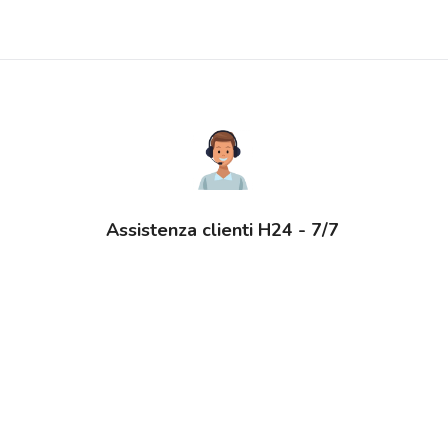
Assistenza clienti H24 - 7/7